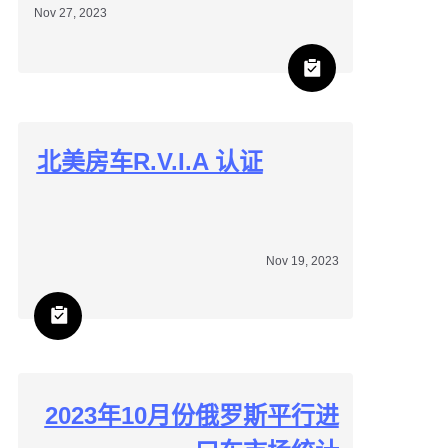
Nov 27, 2023
北美房车R.V.I.A 认证
Nov 19, 2023
2023年10月份俄罗斯平行进