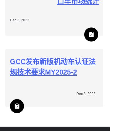
口车市场统计
Dec 3, 2023
GCC发布新版机动车认证法
规技术要求MY2025-2
Dec 3, 2023