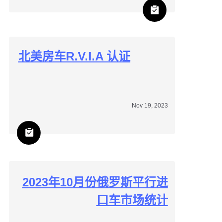
北美房车R.V.I.A 认证
Nov 19, 2023
2023年10月份俄罗斯平行进
口车市场统计