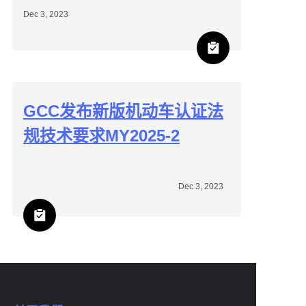
Dec 3, 2023
GCC发布新版机动车认证法
规技术要求MY2025-2
Dec 3, 2023