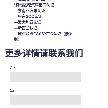
*其他区域汽车出口认证
—东南亚汽车认证
—中东GCC认证
—澳大利亚认证
—新西兰认证
—欧亚联盟EAC/OTTC认证（俄罗
斯）
更多详情请联系我们
姓名
公司