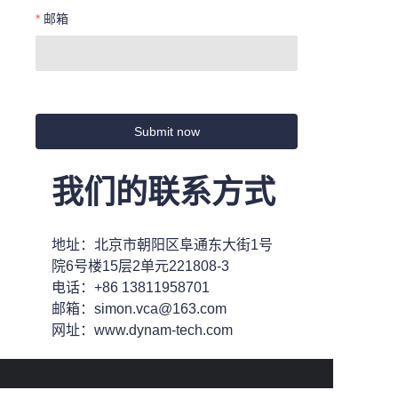
邮箱
Submit now
我们的联系方式
地址：北京市朝阳区阜通东大街1号
院6号楼15层2单元221808-3
电话：+86 13811958701
邮箱：simon.vca@163.com
网址：www.dynam-tech.com
CN