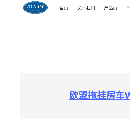
首页
关于我们
产品页
欧盟拖挂房车W