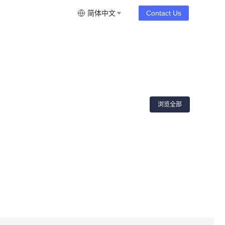
简体中文
Contact Us
浏览全部