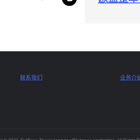
联系我们
业务介