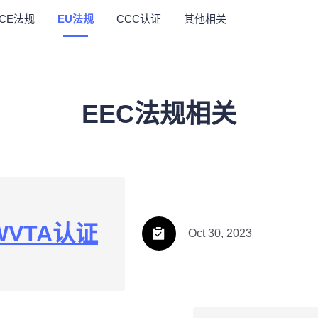
ECE法规
EU法规
CCC认证
其他相关
EEC法规相关
VTA认证
Oct 30, 2023