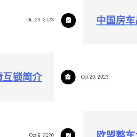
中国房车
Oct 29, 2023
精互锁简介
Oct 20, 2023
欧盟整车认
Oct 9, 2020