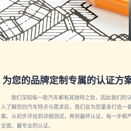
为您的品牌定制专属的认证方
我们深知每一款汽车都有其独特之处，因此我们的认
入了解您的汽车特点与需求后，我们会为您量身打造一
案。从初步评估到详细测试，再到最终认证，每一步都
全面、最专业的认证。