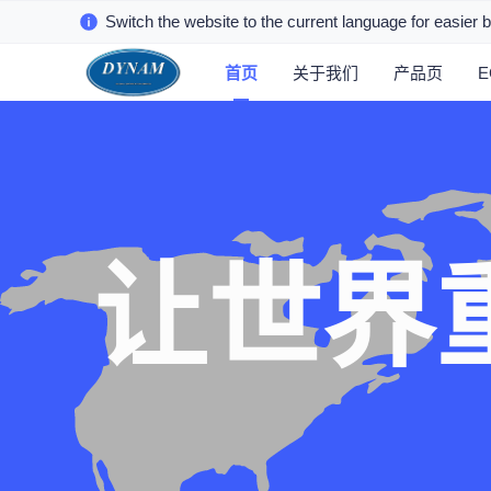
Switch the website to the current language for easier 
首页
关于我们
产品页
让世界