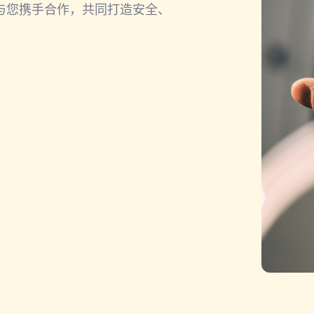
您携手合作，共同打造安全、