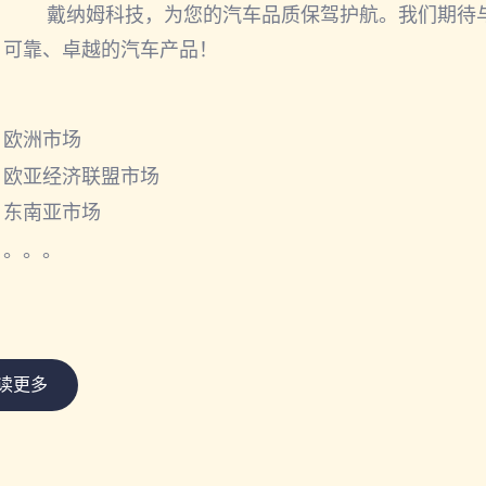
戴纳姆科技，为您的汽车品质保驾护航。我们期待与
可靠、卓越的汽车产品！
欧洲市场
欧亚经济联盟市场
东南亚市场
。。。
读更多