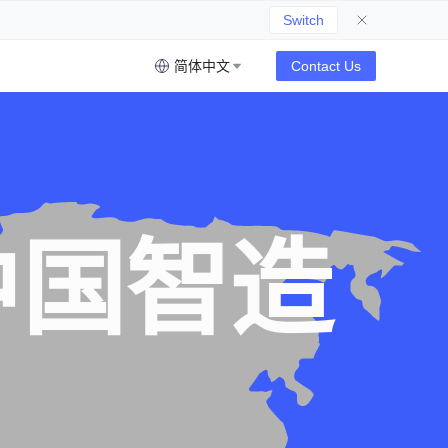
Switch
简体中文
Contact Us
中国智造