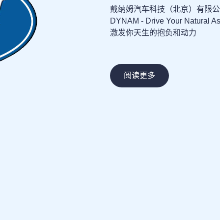
戴纳姆汽车科技（北京）有限公
DYNAM - Drive Your Natural Asp
激发你天生的抱负和动力
阅读更多