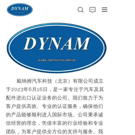
首页
关于我们
戴纳姆汽车科技（北京）有限公司成立
产品页
于2023年6月16日，是一家专注于汽车及其
配件进出口认证业务的公司。我们致力于为
ECE法规
客户提供高效、专业的认证服务，确保他们
的产品能够顺利进入国际市场。公司秉承诚
EU法规
信经营的理念，凭借丰富的行业经验和专业
CCC认证
团队，为客户提供全方位的支持与服务。我