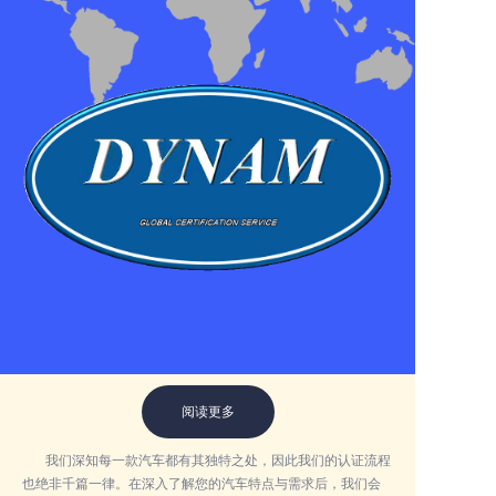
阅读更多
我们深知每一款汽车都有其独特之处，因此我们的认证流程
也绝非千篇一律。在深入了解您的汽车特点与需求后，我们会