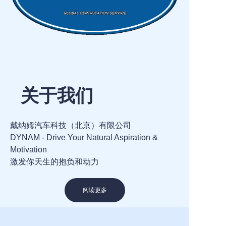
关于我们
戴纳姆汽车科技（北京）有限公司
DYNAM - Drive Your Natural Aspiration &
Motivation
激发你天生的抱负和动力
阅读更多