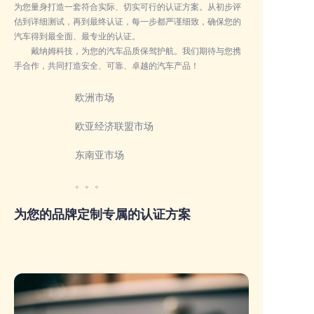
为您量身打造一套符合实际、切实可行的认证方案。从初步评
估到详细测试，再到最终认证，每一步都严谨细致，确保您的
汽车得到最全面、最专业的认证。
戴纳姆科技，为您的汽车品质保驾护航。我们期待与您携
手合作，共同打造安全、可靠、卓越的汽车产品！
欧洲市场
欧亚经济联盟市场
东南亚市场
。。。
为您的品牌定制专属的认证方案