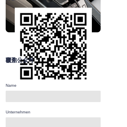
联系我们
留下您的信息，我们将于您联系。
微信公众号
Name
Unternehmen