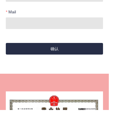
Mail
确认
DE