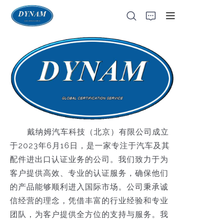
首页
关于我们
戴纳姆汽车科技（北京）有限公司成立
产品页
于2023年6月16日，是一家专注于汽车及其
配件进出口认证业务的公司。我们致力于为
ECE法规
客户提供高效、专业的认证服务，确保他们
的产品能够顺利进入国际市场。公司秉承诚
EU法规
信经营的理念，凭借丰富的行业经验和专业
CCC认证
团队，为客户提供全方位的支持与服务。我