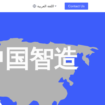
Contact Us
اللغة العربية
中国智造