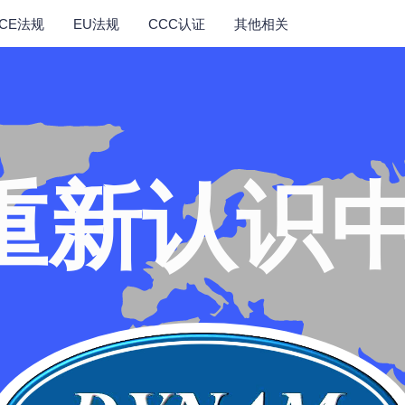
ECE法规
EU法规
CCC认证
其他相关
重新认识