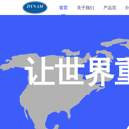
首页
关于我们
产品页
让世界