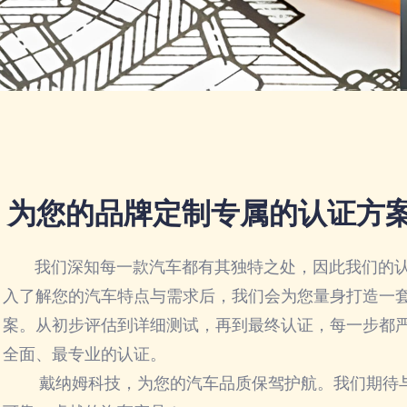
为您的品牌定制专属的认证方
我们深知每一款汽车都有其独特之处，因此我们的认
入了解您的汽车特点与需求后，我们会为您量身打造一
案。从初步评估到详细测试，再到最终认证，每一步都
全面、最专业的认证。
戴纳姆科技，为您的汽车品质保驾护航。我们期待与