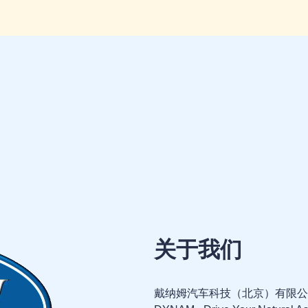
关于我们
戴纳姆汽车科技（北京）有限公